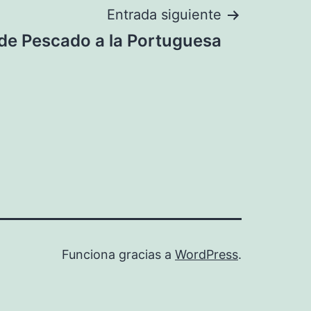
Entrada siguiente
de Pescado a la Portuguesa
Funciona gracias a
WordPress
.