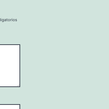
igatorios