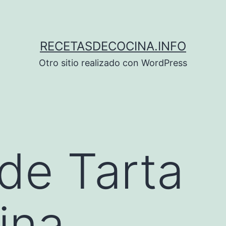
RECETASDECOCINA.INFO
Otro sitio realizado con WordPress
de Tarta
ina