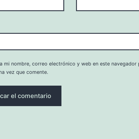
a mi nombre, correo electrónico y web en este navegador 
ma vez que comente.