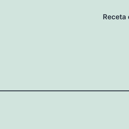
Receta 