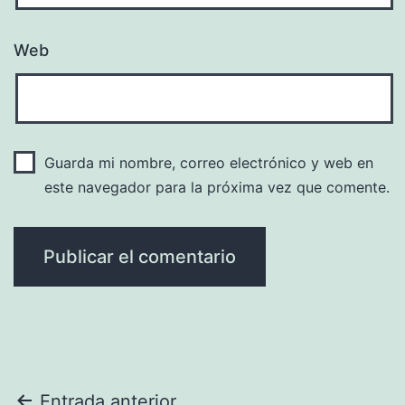
Web
Guarda mi nombre, correo electrónico y web en
este navegador para la próxima vez que comente.
Entrada anterior