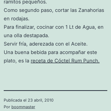
ramitos pequeños.
Como segundo paso, cortar las Zanahorias
en rodajas.
Para finalizar, cocinar con 1 Lt de Agua, en
una olla destapada.
Servir fría, aderezada con el Aceite.
Una buena bebida para acompañar este
plato, es la
receta de Cóctel Rum Punch.
Publicada el
23 abril, 2010
Por
boommaster