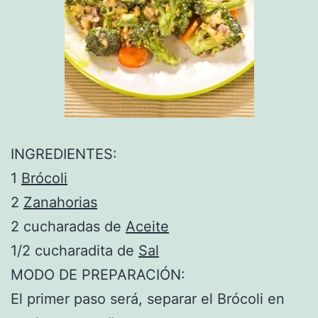
INGREDIENTES:
1
Brócoli
2
Zanahorias
2 cucharadas de
Aceite
1/2 cucharadita de
Sal
MODO DE PREPARACIÓN:
El primer paso será, separar el Brócoli en