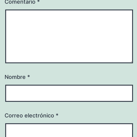
Comentario
*
Nombre
*
Correo electrónico
*