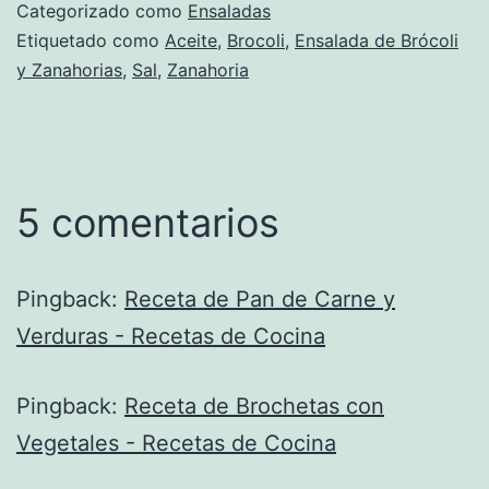
Categorizado como
Ensaladas
Etiquetado como
Aceite
,
Brocoli
,
Ensalada de Brócoli
y Zanahorias
,
Sal
,
Zanahoria
5 comentarios
Pingback:
Receta de Pan de Carne y
Verduras - Recetas de Cocina
Pingback:
Receta de Brochetas con
Vegetales - Recetas de Cocina