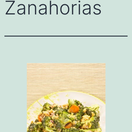
Zanahorias