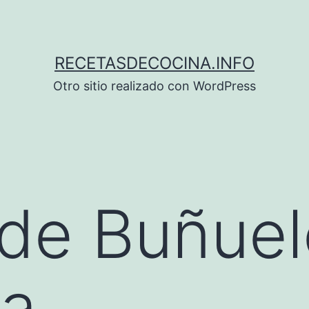
RECETASDECOCINA.INFO
Otro sitio realizado con WordPress
de Buñuel
ca