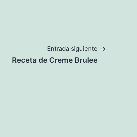
Entrada siguiente
Receta de Creme Brulee