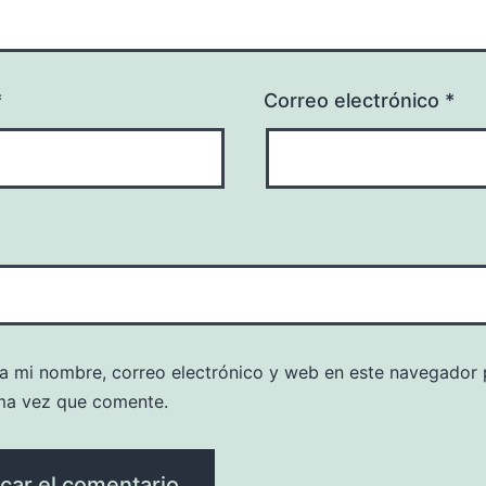
*
Correo electrónico
*
a mi nombre, correo electrónico y web en este navegador 
ma vez que comente.