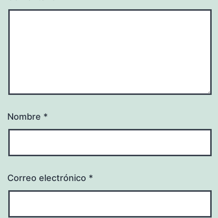
Nombre
*
Correo electrónico
*