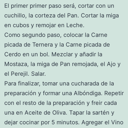
El primer primer paso será, cortar con un
cuchillo, la corteza del Pan. Cortar la miga
en cubos y remojar en Leche.
Como segundo paso, colocar la Carne
picada de Ternera y la Carne picada de
Cerdo en un bol. Mezclar y añadir la
Mostaza, la miga de Pan remojada, el Ajo y
el Perejil. Salar.
Para finalizar, tomar una cucharada de la
preparación y formar una Albóndiga. Repetir
con el resto de la preparación y freir cada
una en Aceite de Oliva. Tapar la sartén y
dejar cocinar por 5 minutos. Agregar el Vino