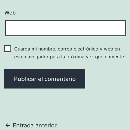
Web
Guarda mi nombre, correo electrónico y web en
este navegador para la próxima vez que comente.
Navegación
Entrada anterior