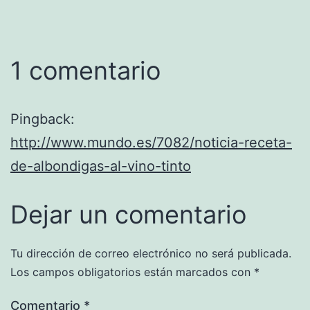
1 comentario
Pingback:
http://www.mundo.es/7082/noticia-receta-
de-albondigas-al-vino-tinto
Dejar un comentario
Tu dirección de correo electrónico no será publicada.
Los campos obligatorios están marcados con
*
Comentario
*