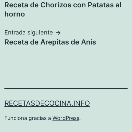
Receta de Chorizos con Patatas al
de
horno
entradas
Entrada siguiente
Receta de Arepitas de Anís
RECETASDECOCINA.INFO
Funciona gracias a
WordPress
.