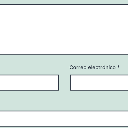
*
Correo electrónico
*