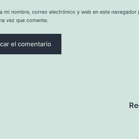
a mi nombre, correo electrónico y web en este navegador 
ma vez que comente.
Re