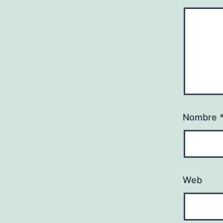
Nombre
Web