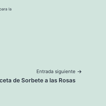
para la
Entrada siguiente
ceta de Sorbete a las Rosas