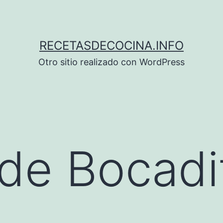
RECETASDECOCINA.INFO
Otro sitio realizado con WordPress
de Bocadi