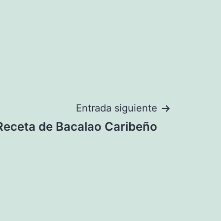
Entrada siguiente
Receta de Bacalao Caribeño