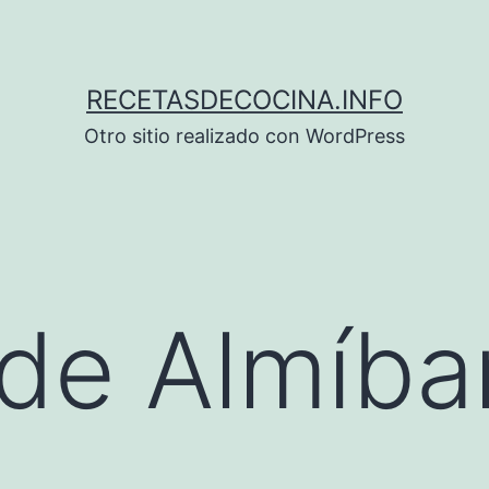
RECETASDECOCINA.INFO
Otro sitio realizado con WordPress
de Almíba