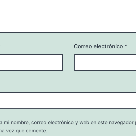
*
Correo electrónico
*
a mi nombre, correo electrónico y web en este navegador 
ma vez que comente.