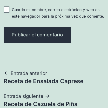
Guarda mi nombre, correo electrónico y web en
este navegador para la próxima vez que comente.
Navegación
Entrada anterior
Receta de Ensalada Caprese
de
entradas
Entrada siguiente
Receta de Cazuela de Piña