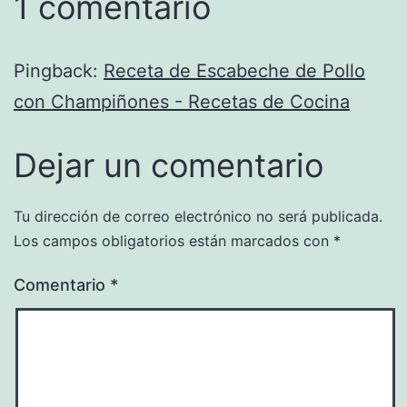
1 comentario
Pingback:
Receta de Escabeche de Pollo
con Champiñones - Recetas de Cocina
Dejar un comentario
Tu dirección de correo electrónico no será publicada.
Los campos obligatorios están marcados con
*
Comentario
*