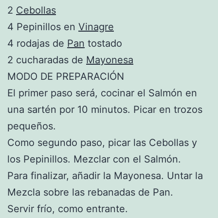
2
Cebollas
4 Pepinillos en
Vinagre
4 rodajas de
Pan
tostado
2 cucharadas de
Mayonesa
MODO DE PREPARACIÓN
El primer paso será, cocinar el Salmón en
una sartén por 10 minutos. Picar en trozos
pequeños.
Como segundo paso, picar las Cebollas y
los Pepinillos. Mezclar con el Salmón.
Para finalizar, añadir la Mayonesa. Untar la
Mezcla sobre las rebanadas de Pan.
Servir frío, como entrante.