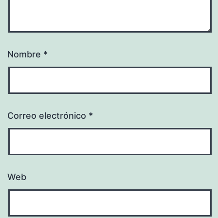
Nombre
*
Correo electrónico
*
Web