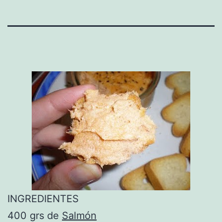
INGREDIENTES
400 grs de
Salmón