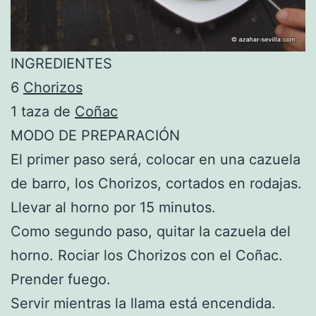
INGREDIENTES
6
Chorizos
1 taza de
Coñac
MODO DE PREPARACIÓN
El primer paso será, colocar en una cazuela
de barro, los Chorizos, cortados en rodajas.
Llevar al horno por 15 minutos.
Como segundo paso, quitar la cazuela del
horno. Rociar los Chorizos con el Coñac.
Prender fuego.
Servir mientras la llama está encendida.