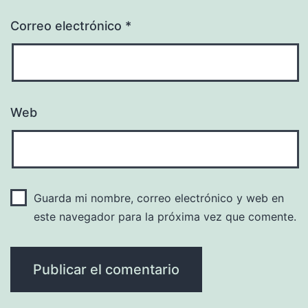
Correo electrónico
*
Web
Guarda mi nombre, correo electrónico y web en
este navegador para la próxima vez que comente.