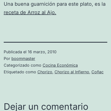
Una buena guarnición para este plato, es la
receta de Arroz al Ajo.
Publicada el
16 marzo, 2010
Por
boommaster
Categorizado como
Cocina Económica
Etiquetado como
Chorizo
,
Chorizo al Infierno
,
Coñac
Dejar un comentario