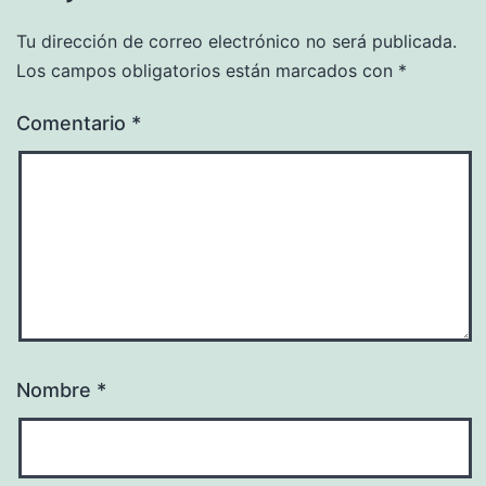
Tu dirección de correo electrónico no será publicada.
Los campos obligatorios están marcados con
*
Comentario
*
Nombre
*