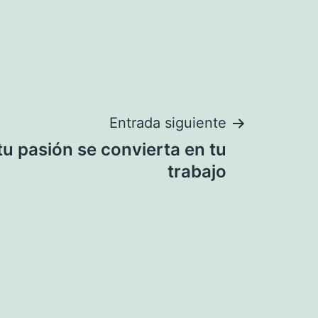
Entrada siguiente
tu pasión se convierta en tu
trabajo