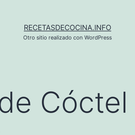
RECETASDECOCINA.INFO
Otro sitio realizado con WordPress
de Cóctel
s