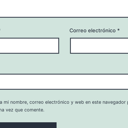
*
Correo electrónico
*
a mi nombre, correo electrónico y web en este navegador 
ma vez que comente.