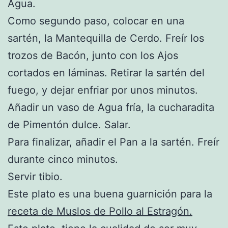
Agua.
Como segundo paso, colocar en una
sartén, la Mantequilla de Cerdo. Freír los
trozos de Bacón, junto con los Ajos
cortados en láminas. Retirar la sartén del
fuego, y dejar enfriar por unos minutos.
Añadir un vaso de Agua fría, la cucharadita
de Pimentón dulce. Salar.
Para finalizar, añadir el Pan a la sartén. Freír
durante cinco minutos.
Servir tibio.
Este plato es una buena guarnición para la
receta de Muslos de Pollo al Estragón.