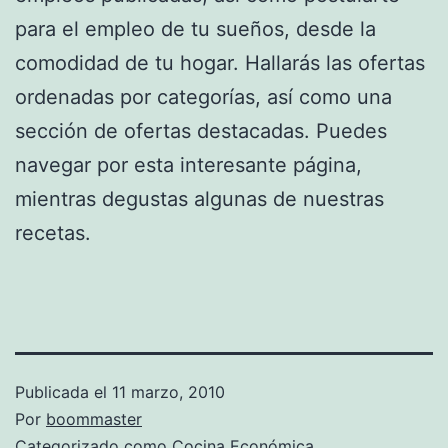
para el empleo de tu sueños, desde la
comodidad de tu hogar. Hallarás las ofertas
ordenadas por categorías, así como una
sección de ofertas destacadas. Puedes
navegar por esta interesante página,
mientras degustas algunas de nuestras
recetas.
Publicada el
11 marzo, 2010
Por
boommaster
Categorizado como
Cocina Económica