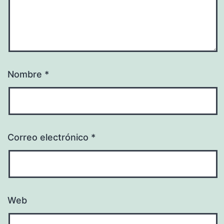
Nombre
*
Correo electrónico
*
Web