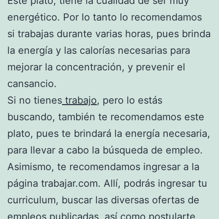
Este plato, tiene la cualidad de ser muy
energético. Por lo tanto lo recomendamos
si trabajas durante varias horas, pues brinda
la energía y las calorías necesarias para
mejorar la concentración, y prevenir el
cansancio.
Si no tienes
trabajo
, pero lo estás
buscando, también te recomendamos este
plato, pues te brindará la energía necesaria,
para llevar a cabo la búsqueda de empleo.
Asimismo, te recomendamos ingresar a la
página trabajar.com. Allí, podrás ingresar tu
curriculum, buscar las diversas ofertas de
empleos publicadas, así como postularte