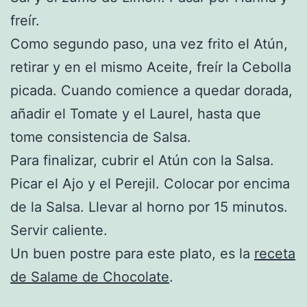
freír.
Como segundo paso, una vez frito el Atún,
retirar y en el mismo Aceite, freír la Cebolla
picada. Cuando comience a quedar dorada,
añadir el Tomate y el Laurel, hasta que
tome consistencia de Salsa.
Para finalizar, cubrir el Atún con la Salsa.
Picar el Ajo y el Perejil. Colocar por encima
de la Salsa. Llevar al horno por 15 minutos.
Servir caliente.
Un buen postre para este plato, es la
receta
de Salame de Chocolate
.