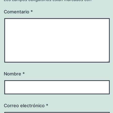
Comentario
*
Nombre
*
Correo electrónico
*