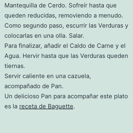
Mantequilla de Cerdo. Sofreír hasta que
queden reducidas, removiendo a menudo.
Como segundo paso, escurrir las Verduras y
colocarlas en una olla. Salar.
Para finalizar, añadir el Caldo de Carne y el
Agua. Hervir hasta que las Verduras queden
tiernas.
Servir caliente en una cazuela,
acompañado de Pan.
Un delicioso Pan para acompañar este plato
es la
receta de Baguette
.