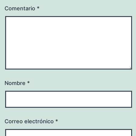
Comentario
*
Nombre
*
Correo electrónico
*