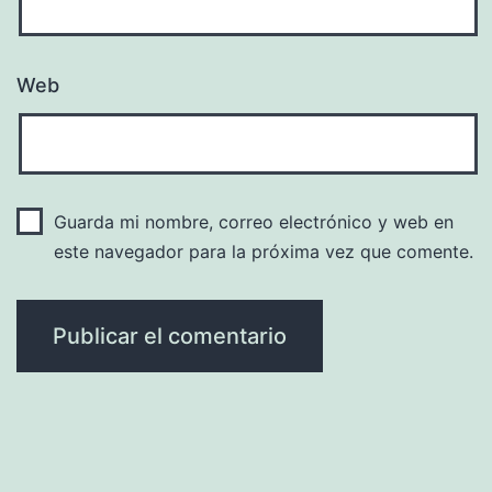
Web
Guarda mi nombre, correo electrónico y web en
este navegador para la próxima vez que comente.