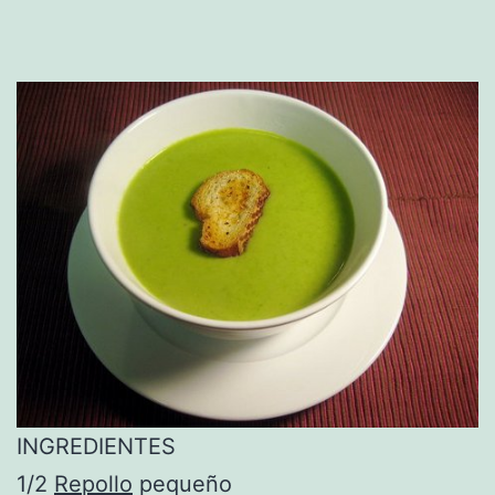
INGREDIENTES
1/2
Repollo
pequeño