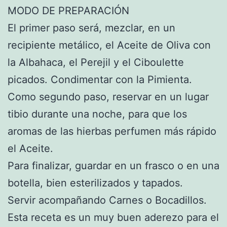
MODO DE PREPARACIÓN
El primer paso será, mezclar, en un
recipiente metálico, el Aceite de Oliva con
la Albahaca, el Perejil y el Ciboulette
picados. Condimentar con la Pimienta.
Como segundo paso, reservar en un lugar
tibio durante una noche, para que los
aromas de las hierbas perfumen más rápido
el Aceite.
Para finalizar, guardar en un frasco o en una
botella, bien esterilizados y tapados.
Servir acompañando Carnes o Bocadillos.
Esta receta es un muy buen aderezo para el