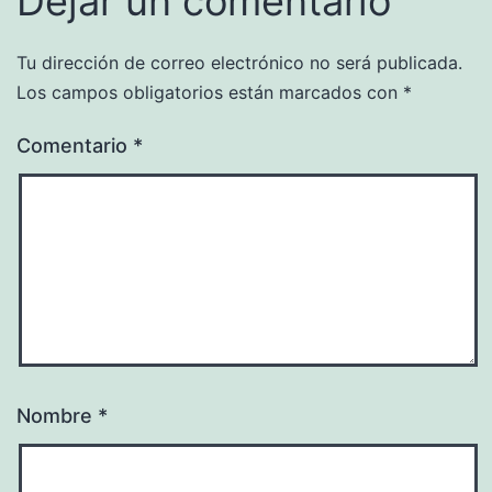
Dejar un comentario
Tu dirección de correo electrónico no será publicada.
Los campos obligatorios están marcados con
*
Comentario
*
Nombre
*