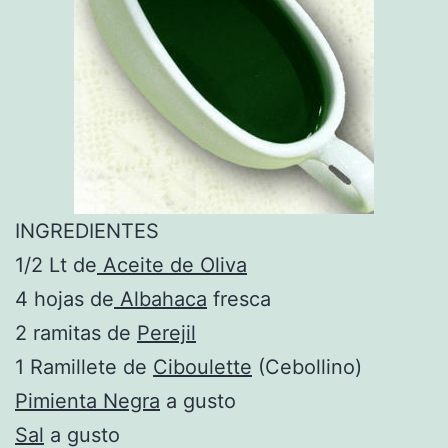
INGREDIENTES
1/2 Lt de
Aceite de Oliva
4 hojas de
Albahaca
fresca
2 ramitas de
Perejil
1 Ramillete de
Ciboulette
(Cebollino)
Pimienta Negra
a gusto
Sal
a gusto