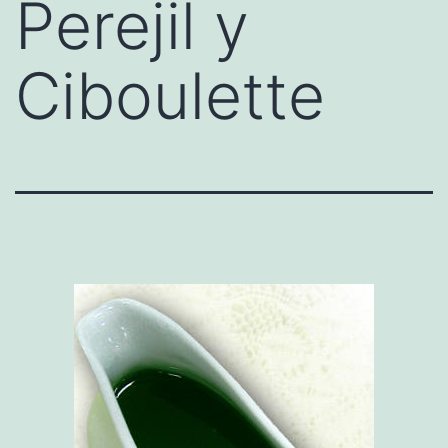
Perejil y
Ciboulette