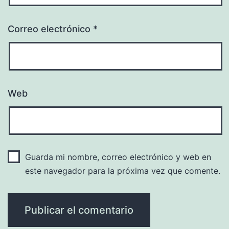
Correo electrónico
*
Web
Guarda mi nombre, correo electrónico y web en
este navegador para la próxima vez que comente.