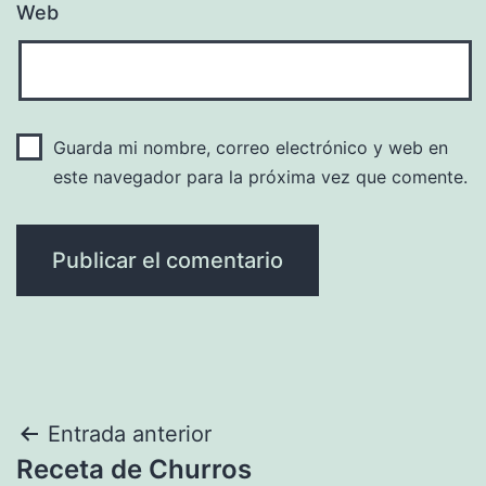
Web
Guarda mi nombre, correo electrónico y web en
este navegador para la próxima vez que comente.
Navegación
Entrada anterior
Receta de Churros