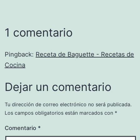
1 comentario
Pingback:
Receta de Baguette - Recetas de
Cocina
Dejar un comentario
Tu dirección de correo electrónico no será publicada.
Los campos obligatorios están marcados con
*
Comentario
*