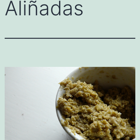
Aliñadas