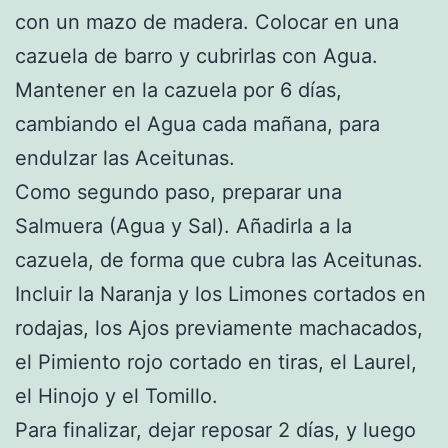
con un mazo de madera. Colocar en una
cazuela de barro y cubrirlas con Agua.
Mantener en la cazuela por 6 días,
cambiando el Agua cada mañana, para
endulzar las Aceitunas.
Como segundo paso, preparar una
Salmuera (Agua y Sal). Añadirla a la
cazuela, de forma que cubra las Aceitunas.
Incluir la Naranja y los Limones cortados en
rodajas, los Ajos previamente machacados,
el Pimiento rojo cortado en tiras, el Laurel,
el Hinojo y el Tomillo.
Para finalizar, dejar reposar 2 días, y luego