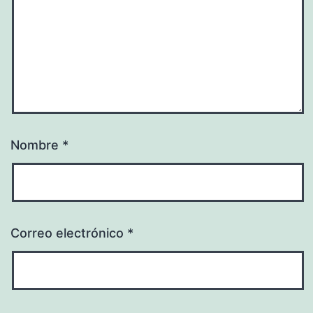
Nombre
*
Correo electrónico
*