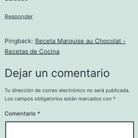
Responder
Pingback:
Receta Marquise au Chocolat -
Recetas de Cocina
Dejar un comentario
Tu dirección de correo electrónico no será publicada.
Los campos obligatorios están marcados con
*
Comentario
*