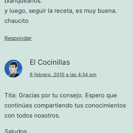
blanquearlos.
y luego, seguir la receta, es muy buena.
chaucito
Responder
El Cocinillas
8 febrero, 2010 a las 4:34 pm
Tita: Gracias por tu consejo. Espero que
continúes compartiendo tus conocimientos
con todos nosotros.
Saludos