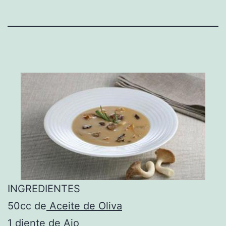
INGREDIENTES
50cc de
Aceite de Oliva
1 diente de
Ajo