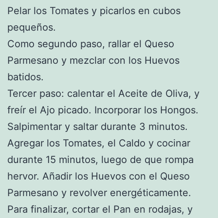
Pelar los Tomates y picarlos en cubos
pequeños.
Como segundo paso, rallar el Queso
Parmesano y mezclar con los Huevos
batidos.
Tercer paso: calentar el Aceite de Oliva, y
freír el Ajo picado. Incorporar los Hongos.
Salpimentar y saltar durante 3 minutos.
Agregar los Tomates, el Caldo y cocinar
durante 15 minutos, luego de que rompa
hervor. Añadir los Huevos con el Queso
Parmesano y revolver energéticamente.
Para finalizar, cortar el Pan en rodajas, y