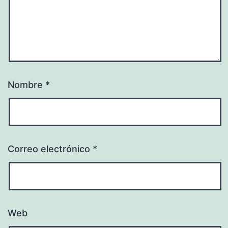
Nombre
*
Correo electrónico
*
Web