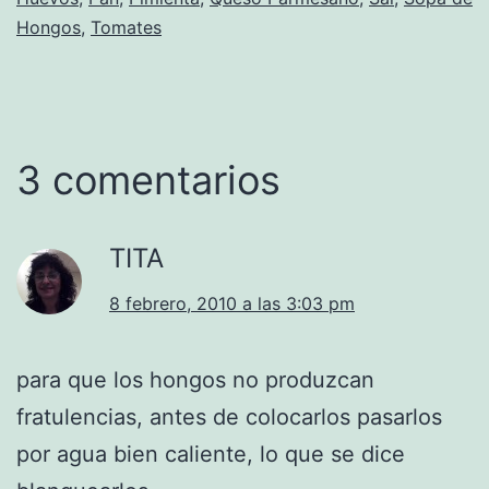
Hongos
,
Tomates
3 comentarios
TITA
8 febrero, 2010 a las 3:03 pm
para que los hongos no produzcan
fratulencias, antes de colocarlos pasarlos
por agua bien caliente, lo que se dice