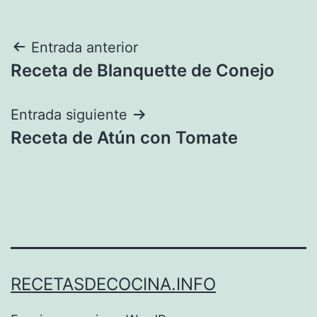
Navegación
Entrada anterior
Receta de Blanquette de Conejo
de
entradas
Entrada siguiente
Receta de Atún con Tomate
RECETASDECOCINA.INFO