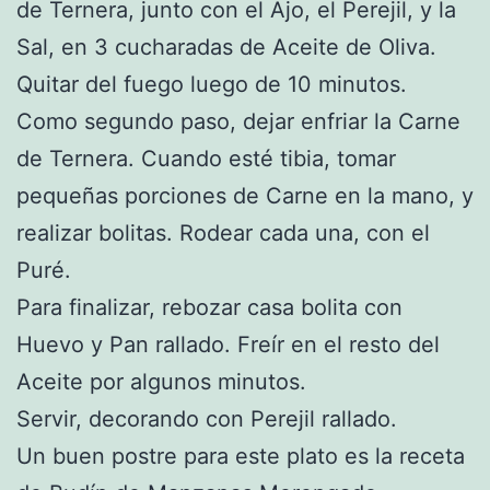
de Ternera, junto con el Ajo, el Perejil, y la
Sal, en 3 cucharadas de Aceite de Oliva.
Quitar del fuego luego de 10 minutos.
Como segundo paso, dejar enfriar la Carne
de Ternera. Cuando esté tibia, tomar
pequeñas porciones de Carne en la mano, y
realizar bolitas. Rodear cada una, con el
Puré.
Para finalizar, rebozar casa bolita con
Huevo y Pan rallado. Freír en el resto del
Aceite por algunos minutos.
Servir, decorando con Perejil rallado.
Un buen postre para este plato es la receta