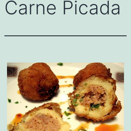
Carne Picada