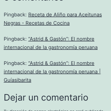
Pingback:
Receta de Aliño para Aceitunas
Negras - Recetas de Cocina
Pingback:
“Astrid & Gastón”: El nombre
internacional de la gastronomía peruana
Pingback:
“Astrid & Gastón”: El nombre
internacional de la gastronomía peruana |
Guíasibarita
Dejar un comentario