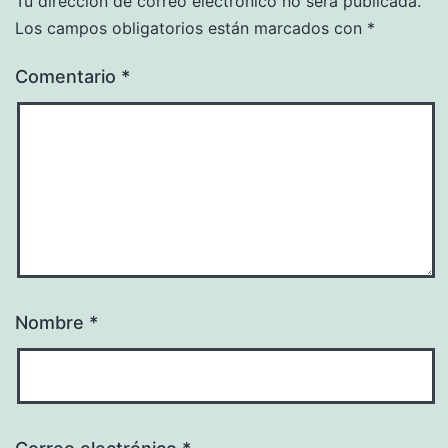
Tu dirección de correo electrónico no será publicada.
Los campos obligatorios están marcados con
*
Comentario
*
Nombre
*