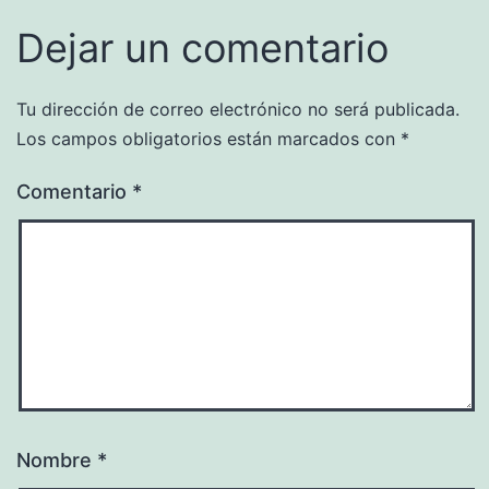
Dejar un comentario
Tu dirección de correo electrónico no será publicada.
Los campos obligatorios están marcados con
*
Comentario
*
Nombre
*