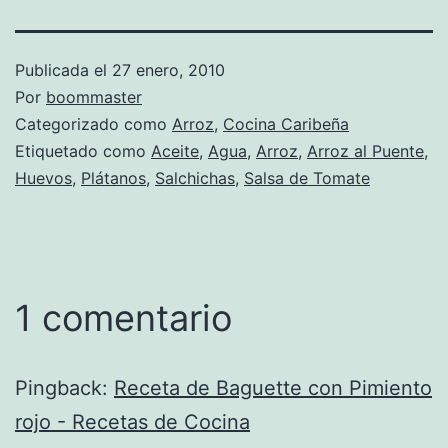
Publicada el
27 enero, 2010
Por
boommaster
Categorizado como
Arroz
,
Cocina Caribeña
Etiquetado como
Aceite
,
Agua
,
Arroz
,
Arroz al Puente
,
Huevos
,
Plátanos
,
Salchichas
,
Salsa de Tomate
1 comentario
Pingback:
Receta de Baguette con Pimiento
rojo - Recetas de Cocina