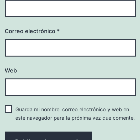
Correo electrónico
*
Web
Guarda mi nombre, correo electrónico y web en
este navegador para la próxima vez que comente.