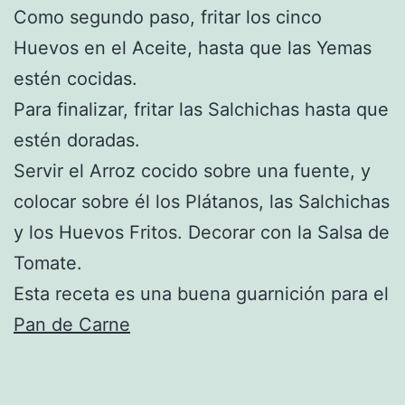
Como segundo paso, fritar los cinco
Huevos en el Aceite, hasta que las Yemas
estén cocidas.
Para finalizar, fritar las Salchichas hasta que
estén doradas.
Servir el Arroz cocido sobre una fuente, y
colocar sobre él los Plátanos, las Salchichas
y los Huevos Fritos. Decorar con la Salsa de
Tomate.
Esta receta es una buena guarnición para el
Pan de Carne