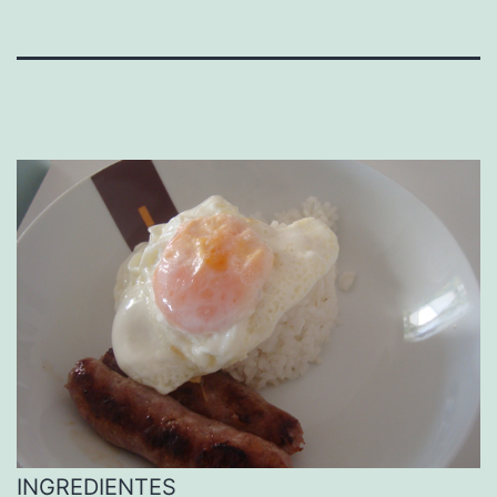
INGREDIENTES