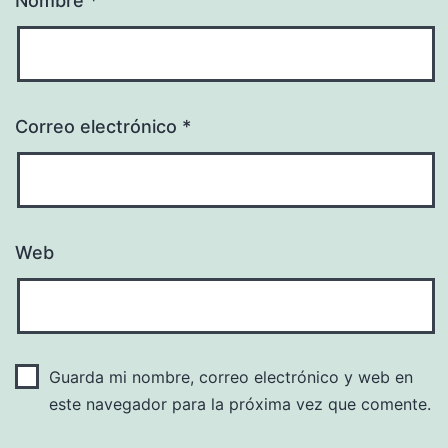
Nombre
*
Correo electrónico
*
Web
Guarda mi nombre, correo electrónico y web en
este navegador para la próxima vez que comente.