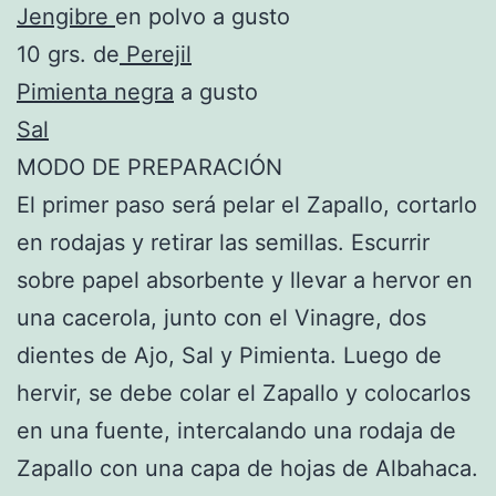
Jengibre
en polvo a gusto
10 grs. de
Perejil
Pimienta negra
a gusto
Sal
MODO DE PREPARACIÓN
El primer paso será pelar el Zapallo, cortarlo
en rodajas y retirar las semillas. Escurrir
sobre papel absorbente y llevar a hervor en
una cacerola, junto con el Vinagre, dos
dientes de Ajo, Sal y Pimienta. Luego de
hervir, se debe colar el Zapallo y colocarlos
en una fuente, intercalando una rodaja de
Zapallo con una capa de hojas de Albahaca.