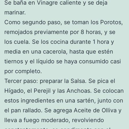
Se baña en Vinagre caliente y se deja
marinar.
Como segundo paso, se toman los Porotos,
remojados previamente por 8 horas, y se
los cuela. Se los cocina durante 1 hora y
media en una cacerola, hasta que estén
tiernos y el líquido se haya consumido casi
por completo.
Tercer paso: preparar la Salsa. Se pica el
Hígado, el Perejil y las Anchoas. Se colocan
estos ingredientes en una sartén, junto con
el pan rallado. Se agrega Aceite de Olliva y
lleva a fuego moderado, revolviendo