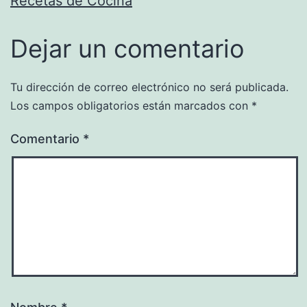
Recetas de Cocina
Dejar un comentario
Tu dirección de correo electrónico no será publicada.
Los campos obligatorios están marcados con
*
Comentario
*