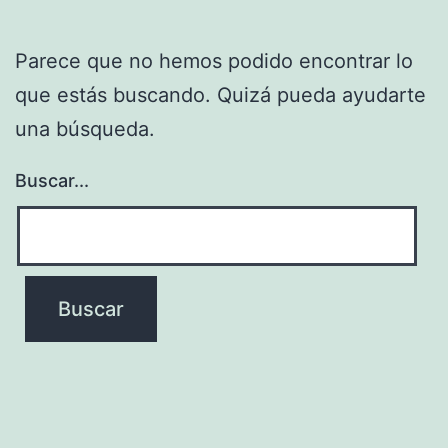
Parece que no hemos podido encontrar lo
que estás buscando. Quizá pueda ayudarte
una búsqueda.
Buscar...