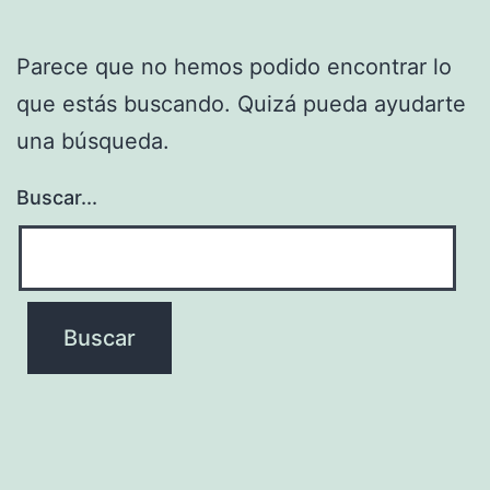
Parece que no hemos podido encontrar lo
que estás buscando. Quizá pueda ayudarte
una búsqueda.
Buscar...