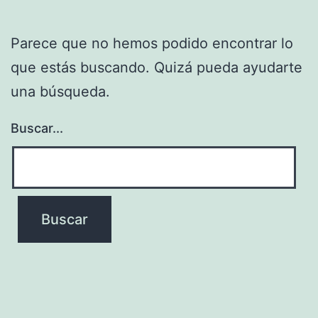
Parece que no hemos podido encontrar lo
que estás buscando. Quizá pueda ayudarte
una búsqueda.
Buscar...