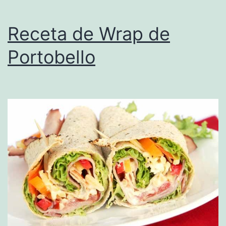
Receta de Wrap de
Portobello