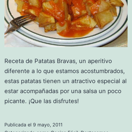
Receta de Patatas Bravas, un aperitivo
diferente a lo que estamos acostumbrados,
estas patatas tienen un atractivo especial al
estar acompañadas por una salsa un poco
picante. ¡Que las disfrutes!
Publicada el
9 mayo, 2011