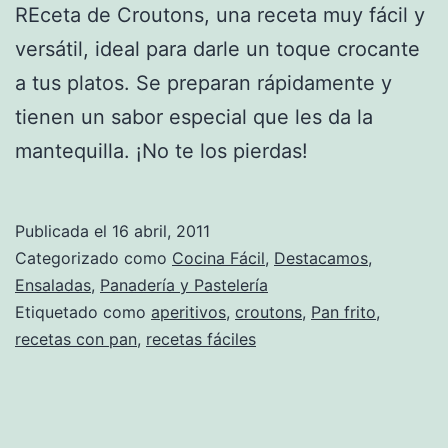
REceta de Croutons, una receta muy fácil y
versátil, ideal para darle un toque crocante
a tus platos. Se preparan rápidamente y
tienen un sabor especial que les da la
mantequilla. ¡No te los pierdas!
Publicada el
16 abril, 2011
Categorizado como
Cocina Fácil
,
Destacamos
,
Ensaladas
,
Panadería y Pastelería
Etiquetado como
aperitivos
,
croutons
,
Pan frito
,
recetas con pan
,
recetas fáciles