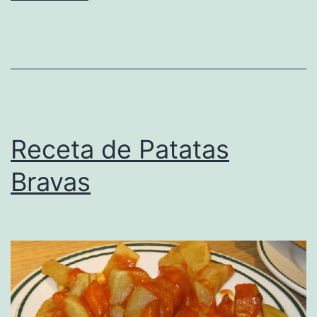
Receta de Patatas
Bravas