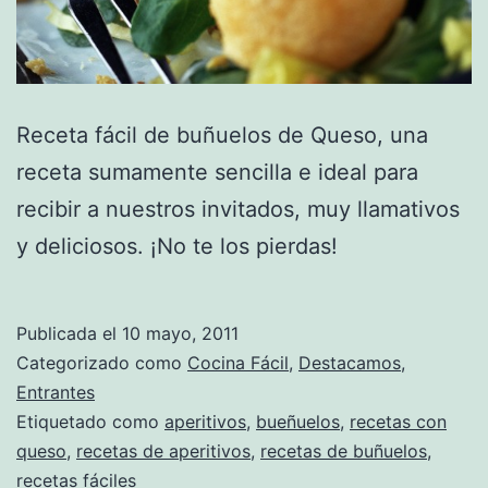
Receta fácil de buñuelos de Queso, una
receta sumamente sencilla e ideal para
recibir a nuestros invitados, muy llamativos
y deliciosos. ¡No te los pierdas!
Publicada el
10 mayo, 2011
Categorizado como
Cocina Fácil
,
Destacamos
,
Entrantes
Etiquetado como
aperitivos
,
bueñuelos
,
recetas con
queso
,
recetas de aperitivos
,
recetas de buñuelos
,
recetas fáciles