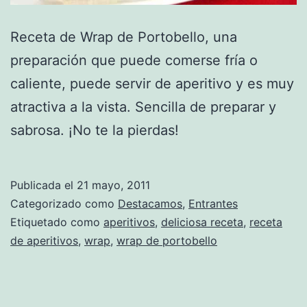
Receta de Wrap de Portobello, una
preparación que puede comerse fría o
caliente, puede servir de aperitivo y es muy
atractiva a la vista. Sencilla de preparar y
sabrosa. ¡No te la pierdas!
Publicada el
21 mayo, 2011
Categorizado como
Destacamos
,
Entrantes
Etiquetado como
aperitivos
,
deliciosa receta
,
receta
de aperitivos
,
wrap
,
wrap de portobello