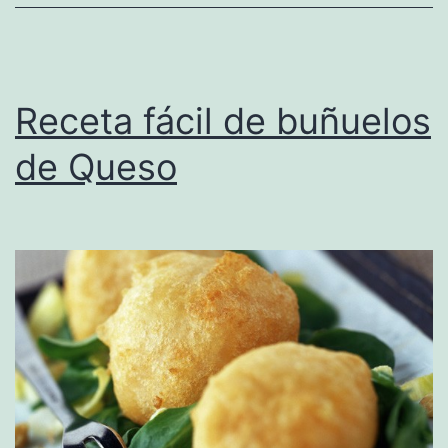
Receta fácil de buñuelos
de Queso