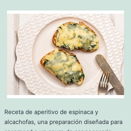
Receta de aperitivo de espinaca y
alcachofas, una preparación diseñada para