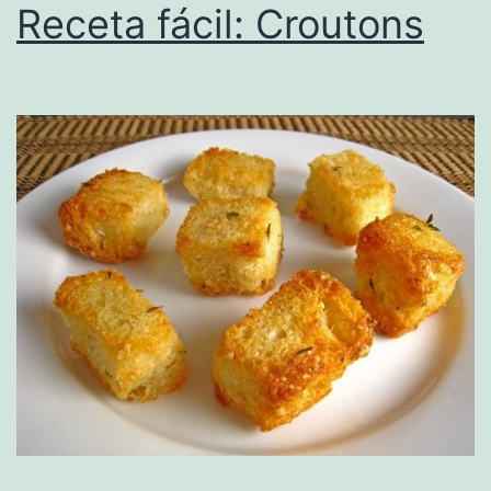
Receta fácil: Croutons