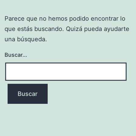
Parece que no hemos podido encontrar lo
que estás buscando. Quizá pueda ayudarte
una búsqueda.
Buscar...