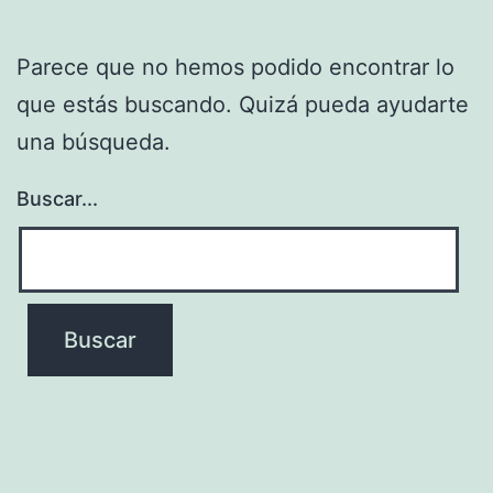
Parece que no hemos podido encontrar lo
que estás buscando. Quizá pueda ayudarte
una búsqueda.
Buscar...