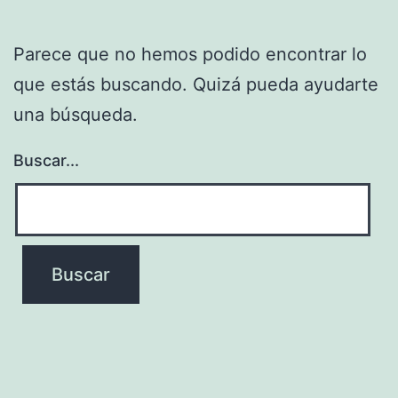
Parece que no hemos podido encontrar lo
que estás buscando. Quizá pueda ayudarte
una búsqueda.
Buscar...