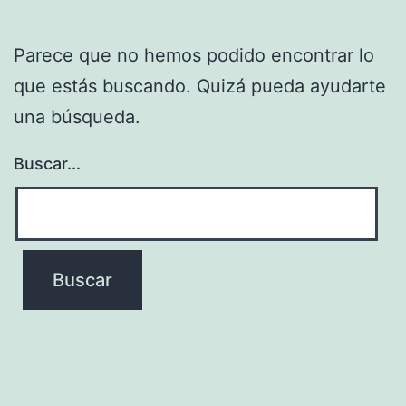
Parece que no hemos podido encontrar lo
que estás buscando. Quizá pueda ayudarte
una búsqueda.
Buscar...