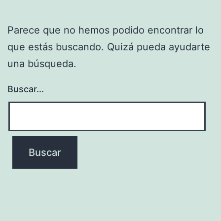
Parece que no hemos podido encontrar lo
que estás buscando. Quizá pueda ayudarte
una búsqueda.
Buscar...