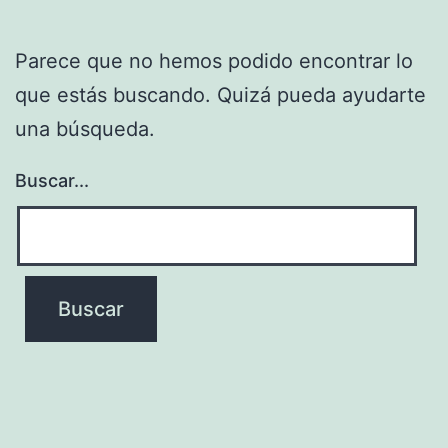
Parece que no hemos podido encontrar lo
que estás buscando. Quizá pueda ayudarte
una búsqueda.
Buscar...