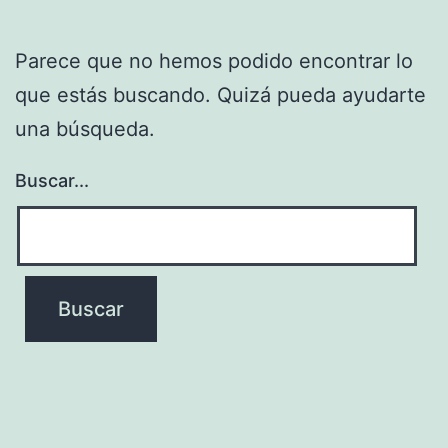
Parece que no hemos podido encontrar lo
que estás buscando. Quizá pueda ayudarte
una búsqueda.
Buscar...