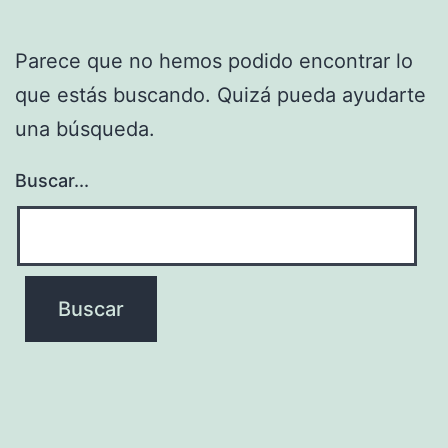
Parece que no hemos podido encontrar lo
que estás buscando. Quizá pueda ayudarte
una búsqueda.
Buscar...