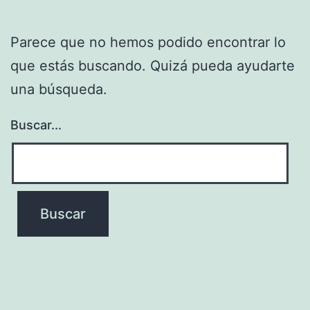
Parece que no hemos podido encontrar lo
que estás buscando. Quizá pueda ayudarte
una búsqueda.
Buscar...