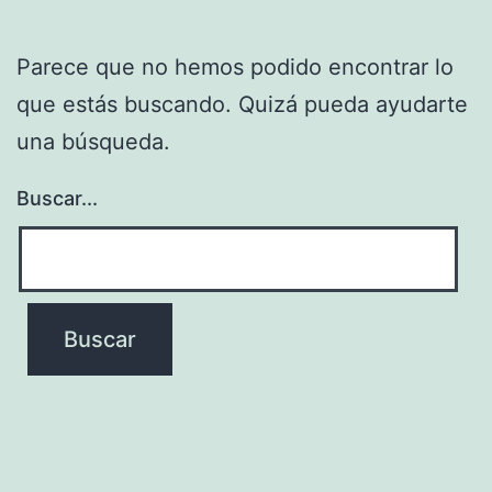
Parece que no hemos podido encontrar lo
que estás buscando. Quizá pueda ayudarte
una búsqueda.
Buscar...