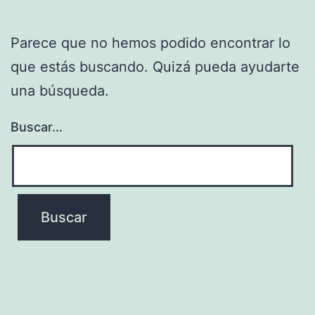
Parece que no hemos podido encontrar lo
que estás buscando. Quizá pueda ayudarte
una búsqueda.
Buscar...