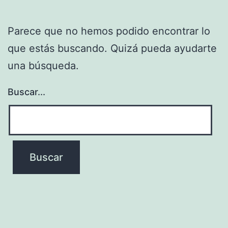
Parece que no hemos podido encontrar lo
que estás buscando. Quizá pueda ayudarte
una búsqueda.
Buscar...