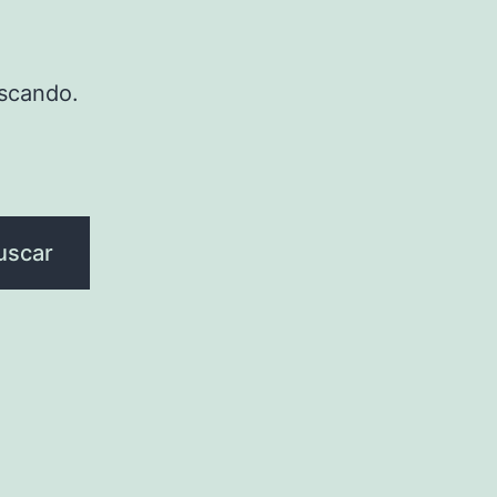
scando.