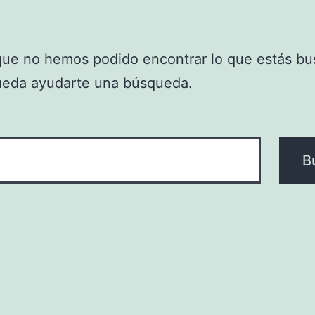
que no hemos podido encontrar lo que estás bu
ueda ayudarte una búsqueda.