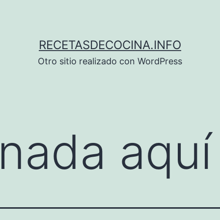
RECETASDECOCINA.INFO
Otro sitio realizado con WordPress
nada aquí