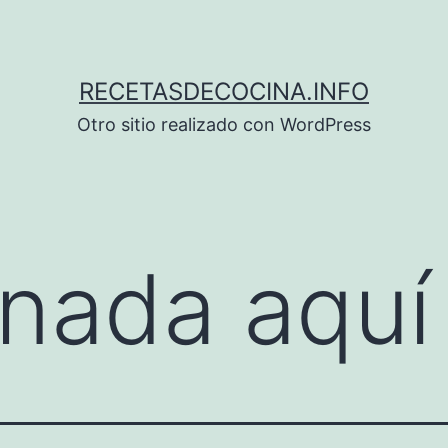
RECETASDECOCINA.INFO
Otro sitio realizado con WordPress
nada aquí