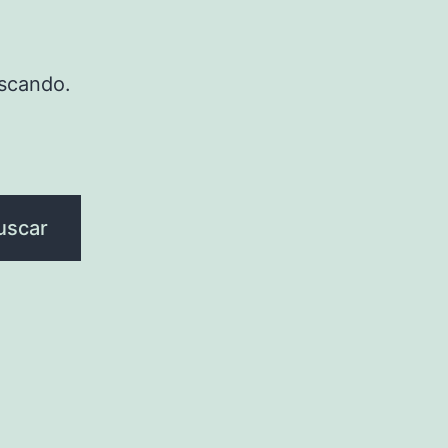
scando.