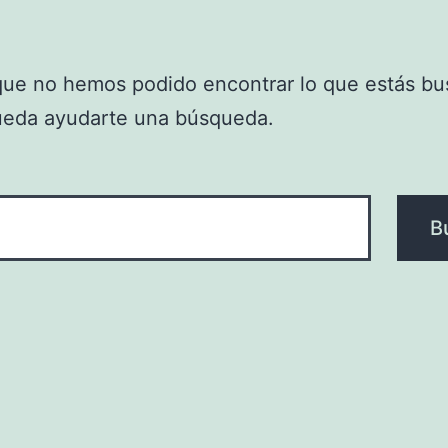
que no hemos podido encontrar lo que estás bu
ueda ayudarte una búsqueda.