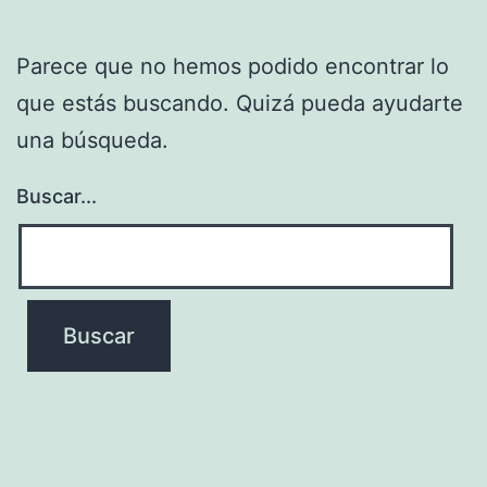
Parece que no hemos podido encontrar lo
que estás buscando. Quizá pueda ayudarte
una búsqueda.
Buscar...