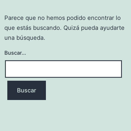
Parece que no hemos podido encontrar lo
que estás buscando. Quizá pueda ayudarte
una búsqueda.
Buscar...