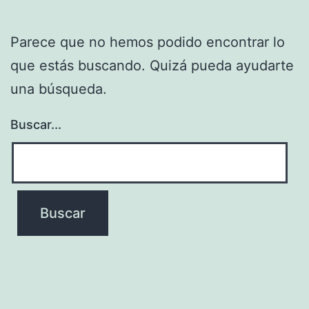
Parece que no hemos podido encontrar lo
que estás buscando. Quizá pueda ayudarte
una búsqueda.
Buscar...