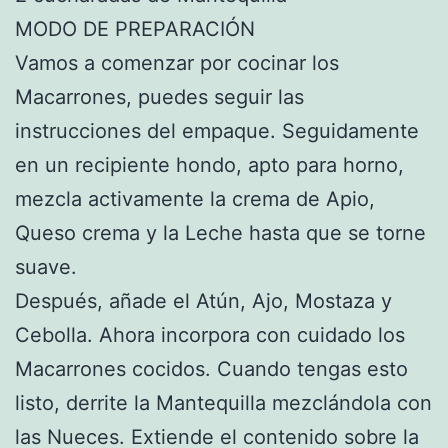
MODO DE PREPARACIÓN
Vamos a comenzar por cocinar los
Macarrones, puedes seguir las
instrucciones del empaque. Seguidamente
en un recipiente hondo, apto para horno,
mezcla activamente la crema de Apio,
Queso crema y la Leche hasta que se torne
suave.
Después, añade el Atún, Ajo, Mostaza y
Cebolla. Ahora incorpora con cuidado los
Macarrones cocidos. Cuando tengas esto
listo, derrite la Mantequilla mezclándola con
las Nueces. Extiende el contenido sobre la