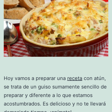
Hoy vamos a preparar una
receta
con atún,
se trata de un guiso sumamente sencillo de
preparar y diferente a lo que estamos
acostumbrados. Es delicioso y no te llevará