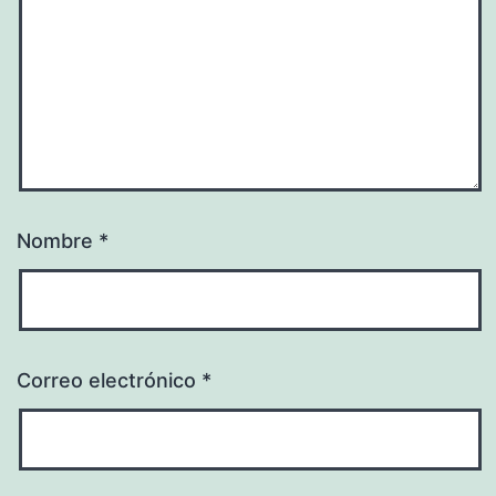
Nombre
*
Correo electrónico
*