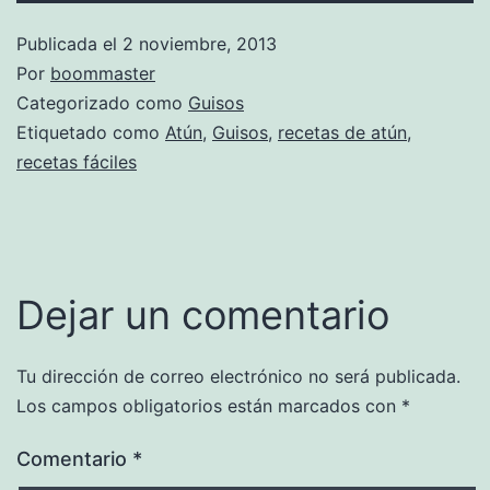
Publicada el
2 noviembre, 2013
Por
boommaster
Categorizado como
Guisos
Etiquetado como
Atún
,
Guisos
,
recetas de atún
,
recetas fáciles
Dejar un comentario
Tu dirección de correo electrónico no será publicada.
Los campos obligatorios están marcados con
*
Comentario
*