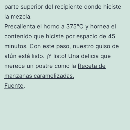
parte superior del recipiente donde hiciste
la mezcla.
Precalienta el horno a 375°C y hornea el
contenido que hiciste por espacio de 45
minutos. Con este paso, nuestro guiso de
atún está listo. ¡Y listo! Una delicia que
merece un postre como la
Receta de
manzanas caramelizadas.
Fuente
.