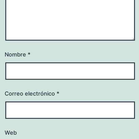
Nombre
*
Correo electrónico
*
Web