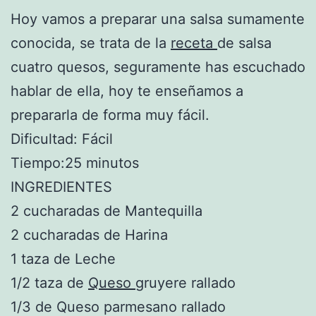
Hoy vamos a preparar una salsa sumamente
conocida, se trata de la
receta
de salsa
cuatro quesos, seguramente has escuchado
hablar de ella, hoy te enseñamos a
prepararla de forma muy fácil.
Dificultad: Fácil
Tiempo:25 minutos
INGREDIENTES
2 cucharadas de Mantequilla
2 cucharadas de Harina
1 taza de Leche
1/2 taza de
Queso
gruyere rallado
1/3 de Queso parmesano rallado