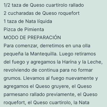
1/2 taza de Queso cuartirolo rallado
2 cucharadas de Queso roquefort
1 taza de Nata líquida
Pizca de Pimienta
MODO DE PREPARACIÓN
Para comenzar, derretimos en una olla
pequeña la Mantequilla. Luego retiramos
del fuego y agregamos la Harína y la Leche,
revolviendo de continua para no formar
grumos. Llevamos al fuego nuevamente y
agregamos el Queso gruyere, el Queso
parmesano rallado previamente, el Queso
roquefort, el Queso cuartirolo, la Nata