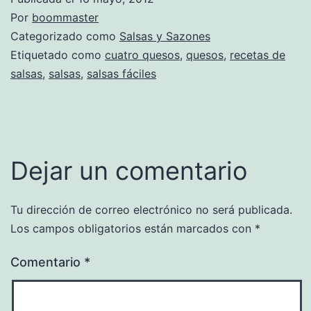
Por
boommaster
Categorizado como
Salsas y Sazones
Etiquetado como
cuatro quesos
,
quesos
,
recetas de
salsas
,
salsas
,
salsas fáciles
Dejar un comentario
Tu dirección de correo electrónico no será publicada.
Los campos obligatorios están marcados con
*
Comentario
*