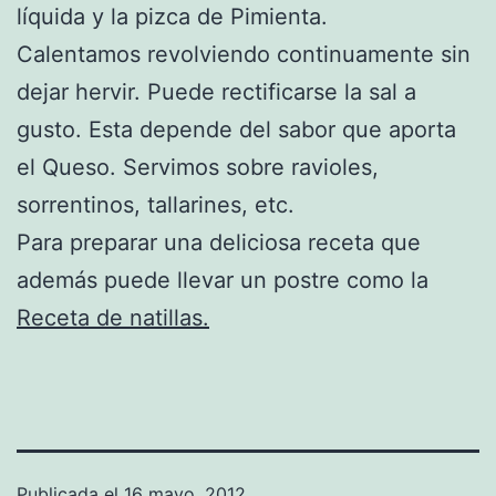
líquida y la pizca de Pimienta.
Calentamos revolviendo continuamente sin
dejar hervir. Puede rectificarse la sal a
gusto. Esta depende del sabor que aporta
el Queso. Servimos sobre ravioles,
sorrentinos, tallarines, etc.
Para preparar una deliciosa receta que
además puede llevar un postre como la
Receta de natillas.
Publicada el
16 mayo, 2012