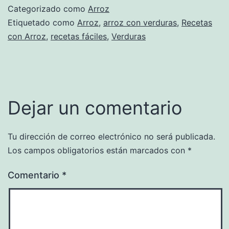
Categorizado como
Arroz
Etiquetado como
Arroz
,
arroz con verduras
,
Recetas
con Arroz
,
recetas fáciles
,
Verduras
Dejar un comentario
Tu dirección de correo electrónico no será publicada.
Los campos obligatorios están marcados con
*
Comentario
*