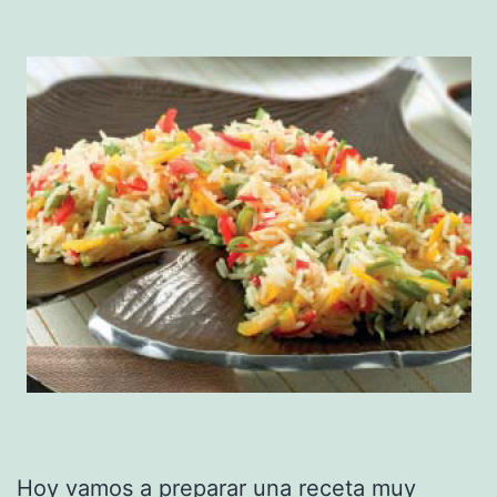
Hoy vamos a preparar una
receta
muy