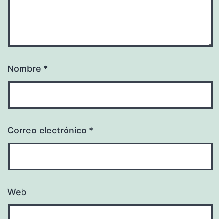
Nombre
*
Correo electrónico
*
Web