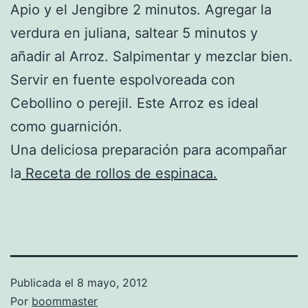
Apio y el Jengibre 2 minutos. Agregar la
verdura en juliana, saltear 5 minutos y
añadir al Arroz. Salpimentar y mezclar bien.
Servir en fuente espolvoreada con
Cebollino o perejil. Este Arroz es ideal
como guarnición.
Una deliciosa preparación para acompañar
la
Receta de rollos de espinaca.
Publicada el
8 mayo, 2012
Por
boommaster