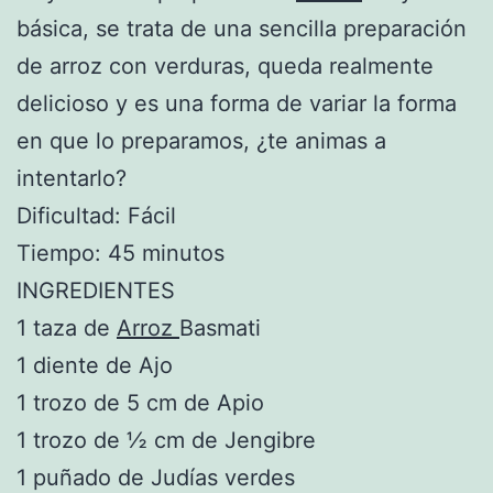
básica, se trata de una sencilla preparación
de arroz con verduras, queda realmente
delicioso y es una forma de variar la forma
en que lo preparamos, ¿te animas a
intentarlo?
Dificultad: Fácil
Tiempo: 45 minutos
INGREDIENTES
1 taza de
Arroz
Basmati
1 diente de Ajo
1 trozo de 5 cm de Apio
1 trozo de ½ cm de Jengibre
1 puñado de Judías verdes