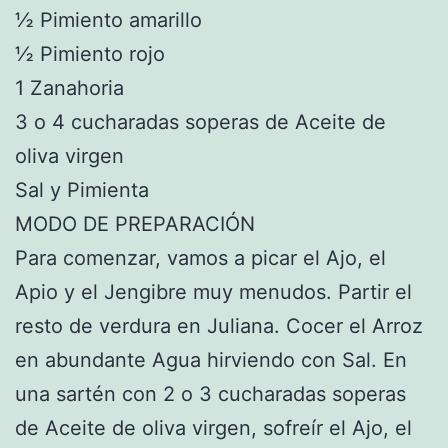
½ Pimiento amarillo
½ Pimiento rojo
1 Zanahoria
3 o 4 cucharadas soperas de Aceite de
oliva virgen
Sal y Pimienta
MODO DE PREPARACIÓN
Para comenzar, vamos a picar el Ajo, el
Apio y el Jengibre muy menudos. Partir el
resto de verdura en Juliana. Cocer el Arroz
en abundante Agua hirviendo con Sal. En
una sartén con 2 o 3 cucharadas soperas
de Aceite de oliva virgen, sofreír el Ajo, el