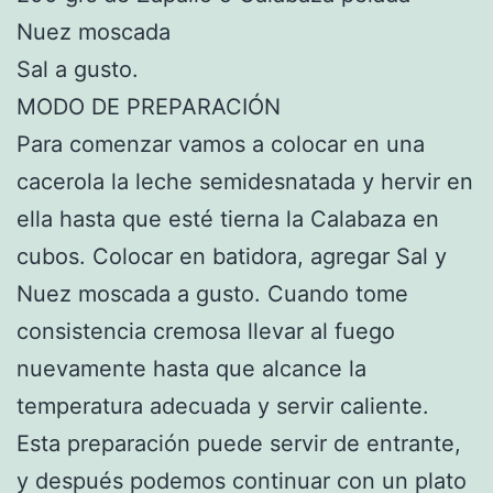
Nuez moscada
Sal a gusto.
MODO DE PREPARACIÓN
Para comenzar vamos a colocar en una
cacerola la leche semidesnatada y hervir en
ella hasta que esté tierna la Calabaza en
cubos. Colocar en batidora, agregar Sal y
Nuez moscada a gusto. Cuando tome
consistencia cremosa llevar al fuego
nuevamente hasta que alcance la
temperatura adecuada y servir caliente.
Esta preparación puede servir de entrante,
y después podemos continuar con un plato