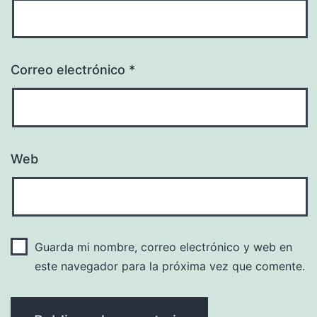
Correo electrónico
*
Web
Guarda mi nombre, correo electrónico y web en
este navegador para la próxima vez que comente.