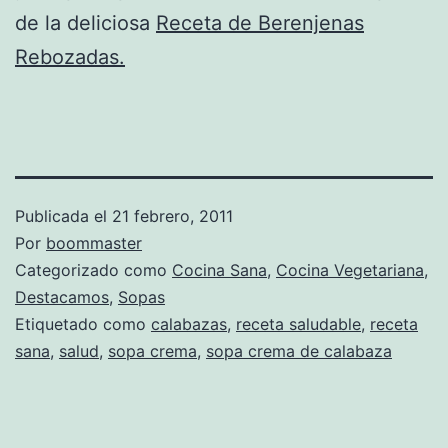
de la deliciosa
Receta de Berenjenas
Rebozadas.
Publicada el
21 febrero, 2011
Por
boommaster
Categorizado como
Cocina Sana
,
Cocina Vegetariana
,
Destacamos
,
Sopas
Etiquetado como
calabazas
,
receta saludable
,
receta
sana
,
salud
,
sopa crema
,
sopa crema de calabaza