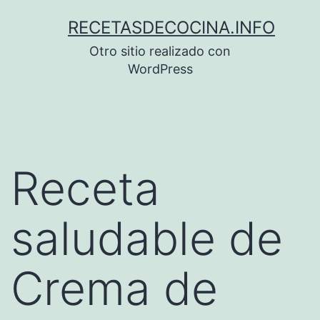
Saltar
RECETASDECOCINA.INFO
al
Otro sitio realizado con
contenido
WordPress
Receta
saludable de
Crema de