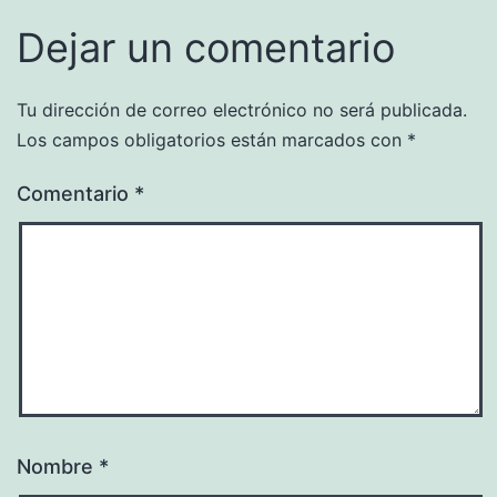
Dejar un comentario
Tu dirección de correo electrónico no será publicada.
Los campos obligatorios están marcados con
*
Comentario
*
Nombre
*