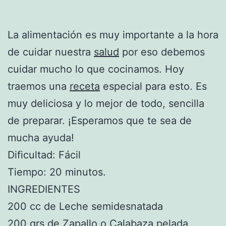
La alimentación es muy importante a la hora
de cuidar nuestra
salud
por eso debemos
cuidar mucho lo que cocinamos. Hoy
traemos una
receta
especial para esto. Es
muy deliciosa y lo mejor de todo, sencilla
de preparar. ¡Esperamos que te sea de
mucha ayuda!
Dificultad: Fácil
Tiempo: 20 minutos.
INGREDIENTES
200 cc de Leche semidesnatada
200 grs de Zapallo o Calabaza pelada