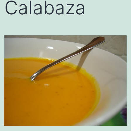
Calabaza