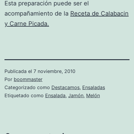
Esta preparación puede ser el
acompañamiento de la
Receta de Calabacin
y Carne Picada.
Publicada el
7 noviembre, 2010
Por
boommaster
Categorizado como
Destacamos
,
Ensaladas
Etiquetado como
Ensalada
,
Jamón
,
Melón