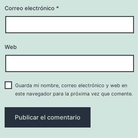
Correo electrónico
*
Web
Guarda mi nombre, correo electrónico y web en
este navegador para la próxima vez que comente.