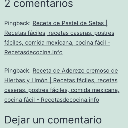
2 comentarios
Pingback:
Receta de Pastel de Setas |
Recetas fáciles, recetas caseras, postres
fáciles, comida mexicana, cocina fácil -
Recetasdecocina.info
Pingback:
Receta de Aderezo cremoso de
Hierbas y Limón | Recetas fáciles, recetas
caseras, postres fáciles, comida mexicana,
cocina fácil - Recetasdecocina.info
Dejar un comentario