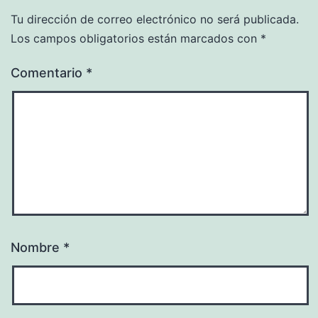
Tu dirección de correo electrónico no será publicada.
Los campos obligatorios están marcados con
*
Comentario
*
Nombre
*