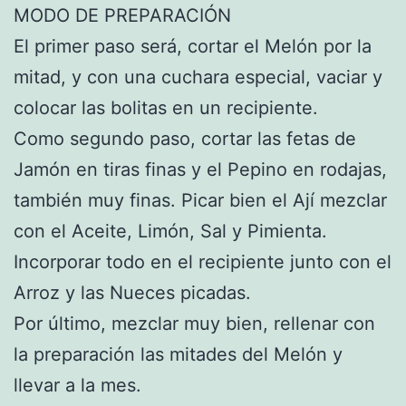
MODO DE PREPARACIÓN
El primer paso será, cortar el Melón por la
mitad, y con una cuchara especial, vaciar y
colocar las bolitas en un recipiente.
Como segundo paso, cortar las fetas de
Jamón en tiras finas y el Pepino en rodajas,
también muy finas. Picar bien el Ají mezclar
con el Aceite, Limón, Sal y Pimienta.
Incorporar todo en el recipiente junto con el
Arroz y las Nueces picadas.
Por último, mezclar muy bien, rellenar con
la preparación las mitades del Melón y
llevar a la mes.