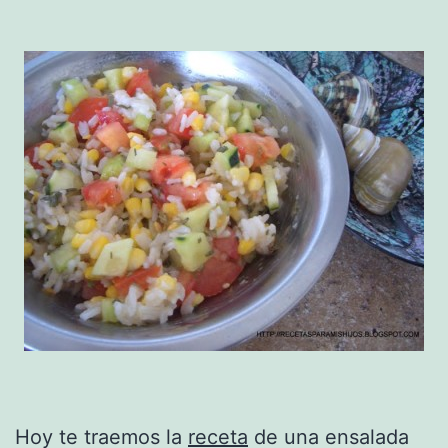
Hoy te traemos la
receta
de una ensalada