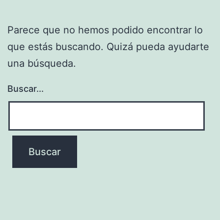
Parece que no hemos podido encontrar lo
que estás buscando. Quizá pueda ayudarte
una búsqueda.
Buscar...